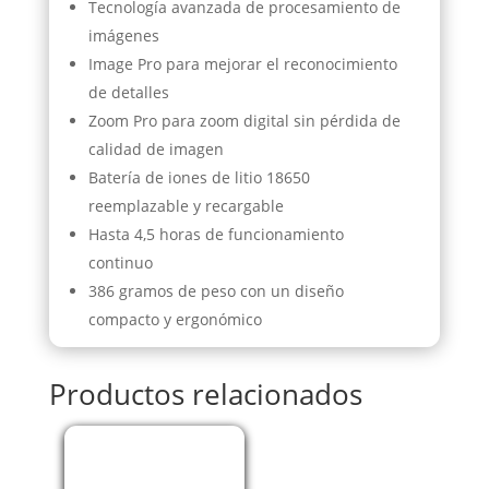
Tecnología avanzada de procesamiento de
imágenes
Image Pro para mejorar el reconocimiento
de detalles
Zoom Pro para zoom digital sin pérdida de
calidad de imagen
Batería de iones de litio 18650
reemplazable y recargable
Hasta 4,5 horas de funcionamiento
continuo
386 gramos de peso con un diseño
compacto y ergonómico
Productos relacionados